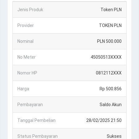
Jenis Produk
Token PLN
Provider
TOKEN PLN
Nominal
PLN 500.000
No Meter
45050513XXXX
Nomor HP
0812112XXX
Harga
Rp 500.856
Pembayaran
Saldo Akun
Tanggal Pembelian
28/02/2025 21:50
Status Pembayaran
Sukses