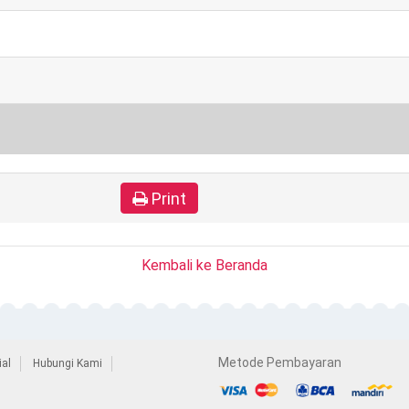
Print
Kembali ke Beranda
Metode Pembayaran
al
Hubungi Kami