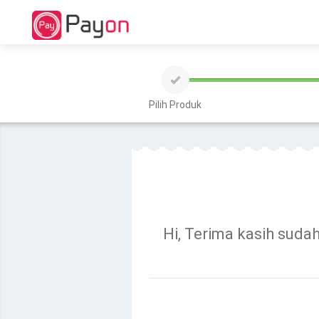
Pilih Produk
Hi, Terima kasih suda