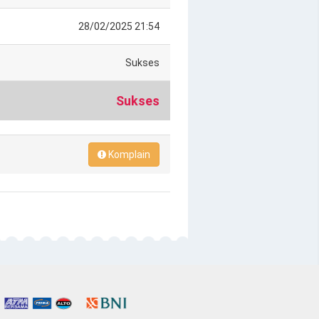
28/02/2025 21:54
Sukses
Sukses
Komplain