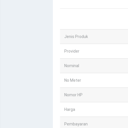
Jenis Produk
Provider
Nominal
No Meter
Nomor HP
Harga
Pembayaran