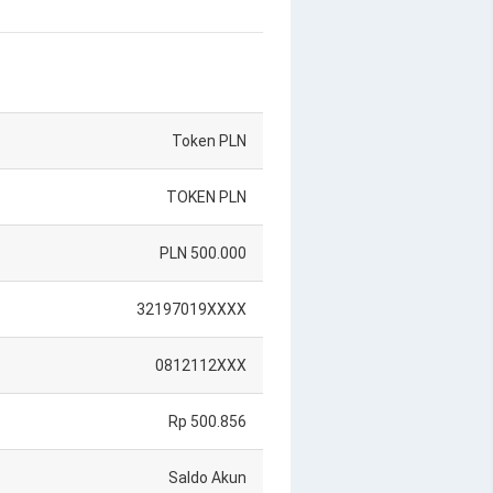
Token PLN
TOKEN PLN
PLN 500.000
32197019XXXX
0812112XXX
Rp 500.856
Saldo Akun