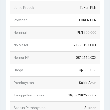
Jenis Produk
Token PLN
Provider
TOKEN PLN
Nominal
PLN 500.000
No Meter
32197019XXXX
Nomor HP
0812112XXX
Harga
Rp 500.856
Pembayaran
Saldo Akun
Tanggal Pembelian
28/02/2025 22:07
Status Pembayaran
Sukses